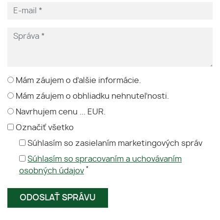
Mám záujem o ďalšie informácie.
Mám záujem o obhliadku nehnuteľnosti.
Navrhujem cenu ... EUR.
Označiť všetko
Súhlasím so zasielaním marketingových správ
Súhlasím so spracovaním a uchovávaním
*
osobných údajov