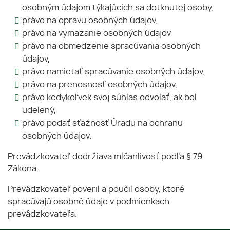
osobným údajom týkajúcich sa dotknutej osoby,
právo na opravu osobných údajov,
právo na vymazanie osobných údajov
právo na obmedzenie spracúvania osobných
údajov,
právo namietať spracúvanie osobných údajov,
právo na prenosnosť osobných údajov,
právo kedykoľvek svoj súhlas odvolať, ak bol
udelený,
právo podať sťažnosť Úradu na ochranu
osobných údajov.
Prevádzkovateľ dodržiava mlčanlivosť podľa § 79
Zákona.
Prevádzkovateľ poveril a poučil osoby, ktoré
spracúvajú osobné údaje v podmienkach
prevádzkovateľa.