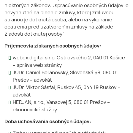
niektorých zákonov: „spracúvanie osobných údajov je
nevyhnutné na plnenie zmluvy, ktorej zmluvnou
stranou je dotknutá osoba, alebo na vykonanie
opatrenia pred uzatvorením zmluvy na základe
žiadosti dotknutej osoby“
Príjemcovia získaných osobných údajov:
webex.digital s.r.o. Ostrovského 2, 040 01 Košice
– správa web stránky
JUDr. Daniel Boľanovský, Slovenská 69, 080 01
Prešov – advokát
JUDr. Viktor Sásfai, Ruskov 45, 044 19 Ruskov –
advokát
HEDJAN, s.r.o., Vansovej 5, 080 01 Prešov –
ekonomické služby
Doba uchovávania osobných údajov: