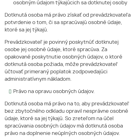
osobným údajom týkajúcich sa dotknutej osoby
Dotknutá osoba má právo získať od prevádzkovateľa
potvrdenie o tom, či sa spracúvajú osobné údaje,
ktoré sa jej týkajú.
Prevádzkovateľ je povinný poskytnúť dotknutej
osobe jej osobné údaje, ktoré spracúva. Za
opakované poskytnutie osobných údajov, o ktoré
dotknutá osoba požiada, môže prevádzkovateľ
účtovať primeraný poplatok zodpovedajúci
administratívnym nákladom.
Právo na opravu osobných údajov.
Dotknutá osoba má právo na to, aby prevádzkovateľ
bez zbytočného odkladu opravil nesprávne osobné
údaje, ktoré sa jej týkajú. So zreteľom na účel
spracúvania osobných údajov má dotknutá osoba
právo na doplnenie neúplných osobných údajov.