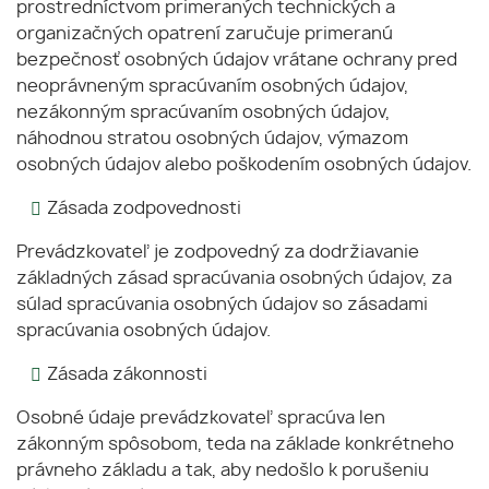
prostredníctvom primeraných technických a
organizačných opatrení zaručuje primeranú
bezpečnosť osobných údajov vrátane ochrany pred
neoprávneným spracúvaním osobných údajov,
nezákonným spracúvaním osobných údajov,
náhodnou stratou osobných údajov, výmazom
osobných údajov alebo poškodením osobných údajov.
Zásada zodpovednosti
Prevádzkovateľ je zodpovedný za dodržiavanie
základných zásad spracúvania osobných údajov, za
súlad spracúvania osobných údajov so zásadami
spracúvania osobných údajov.
Zásada zákonnosti
Osobné údaje prevádzkovateľ spracúva len
zákonným spôsobom, teda na základe konkrétneho
právneho základu a tak, aby nedošlo k porušeniu