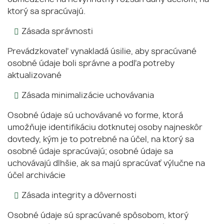
ktorý sa spracúvajú.
Zásada správnosti
Prevádzkovateľ vynakladá úsilie, aby spracúvané
osobné údaje boli správne a podľa potreby
aktualizované
Zásada minimalizácie uchovávania
Osobné údaje sú uchovávané vo forme, ktorá
umožňuje identifikáciu dotknutej osoby najneskôr
dovtedy, kým je to potrebné na účel, na ktorý sa
osobné údaje spracúvajú; osobné údaje sa
uchovávajú dlhšie, ak sa majú spracúvať výlučne na
účel archivácie
Zásada integrity a dôvernosti
Osobné údaje sú spracúvané spôsobom, ktorý