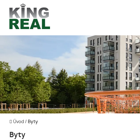
Úvod
/
Byty
Byty