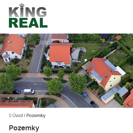
Úvod
/
Pozemky
Pozemky