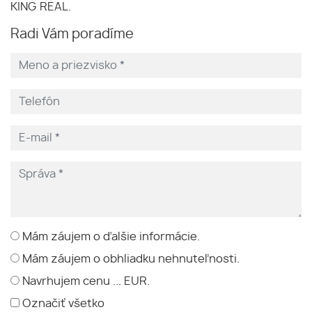
KING REAL.
Radi Vám poradíme
Mám záujem o ďalšie informácie.
Mám záujem o obhliadku nehnuteľnosti.
Navrhujem cenu ... EUR.
Označiť všetko