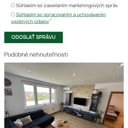
Súhlasím so zasielaním marketingových správ
Súhlasím so spracovaním a uchovávaním
*
osobných údajov
Podobné nehnuteľnosti