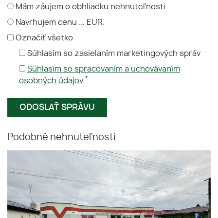
Mám záujem o obhliadku nehnuteľnosti.
Navrhujem cenu ... EUR.
Označiť všetko
Súhlasím so zasielaním marketingových správ
Súhlasím so spracovaním a uchovávaním
*
osobných údajov
Podobné nehnuteľnosti