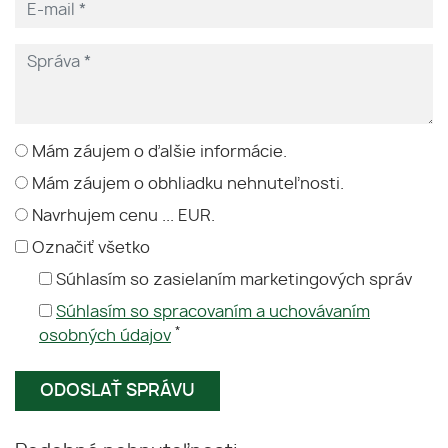
Mám záujem o ďalšie informácie.
Mám záujem o obhliadku nehnuteľnosti.
Navrhujem cenu ... EUR.
Označiť všetko
Súhlasím so zasielaním marketingových správ
Súhlasím so spracovaním a uchovávaním
*
osobných údajov