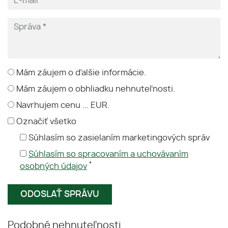
Mám záujem o ďalšie informácie.
Mám záujem o obhliadku nehnuteľnosti.
Navrhujem cenu ... EUR.
Označiť všetko
Súhlasím so zasielaním marketingových správ
Súhlasím so spracovaním a uchovávaním
*
osobných údajov
Podobné nehnuteľnosti