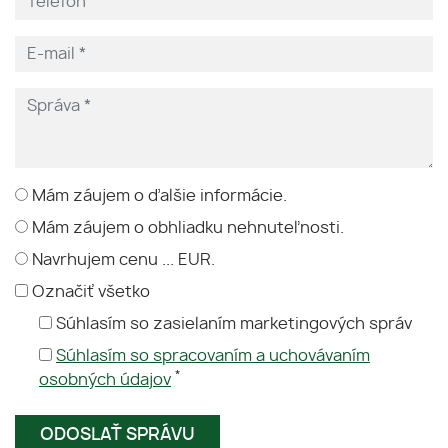
Mám záujem o ďalšie informácie.
Mám záujem o obhliadku nehnuteľnosti.
Navrhujem cenu ... EUR.
Označiť všetko
Súhlasím so zasielaním marketingových správ
Súhlasím so spracovaním a uchovávaním
*
osobných údajov