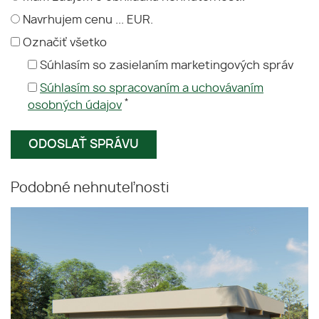
Navrhujem cenu ... EUR.
Označiť všetko
Súhlasím so zasielaním marketingových správ
Súhlasím so spracovaním a uchovávaním
*
osobných údajov
Podobné nehnuteľnosti
DANIELA