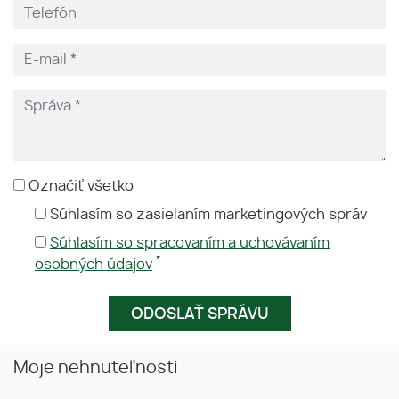
Označiť všetko
Súhlasím so zasielaním marketingových správ
Súhlasím so spracovaním a uchovávaním
*
osobných údajov
Moje nehnuteľnosti