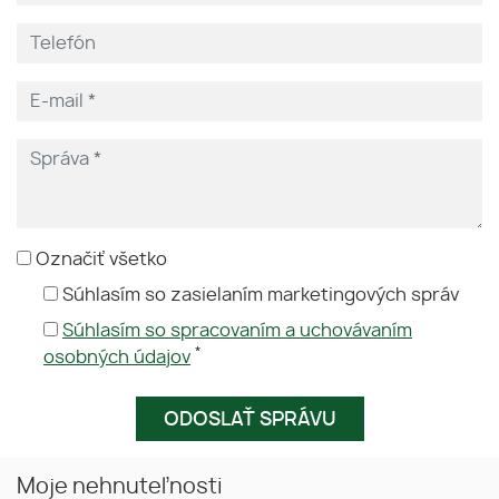
Označiť všetko
Súhlasím so zasielaním marketingových správ
Súhlasím so spracovaním a uchovávaním
*
osobných údajov
Moje nehnuteľnosti