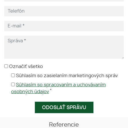
Označiť všetko
Súhlasím so zasielaním marketingových správ
Súhlasím so spracovaním a uchovávaním
*
osobných údajov
Referencie