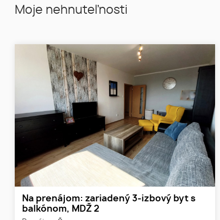
Moje nehnuteľnosti
Na prenájom: zariadený 3-izbový byt s
balkónom, MDŽ 2