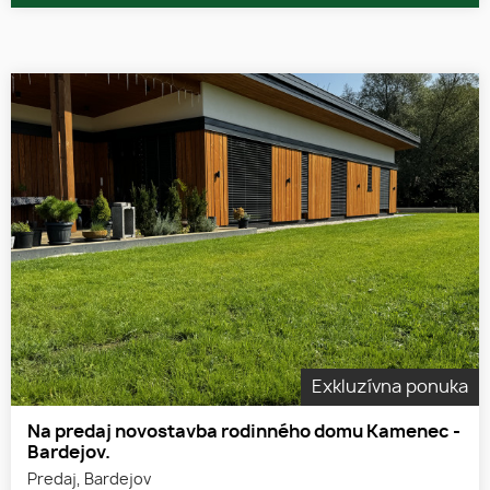
Exkluzívna ponuka
Na predaj novostavba rodinného domu Kamenec -
Bardejov.
Predaj, Bardejov