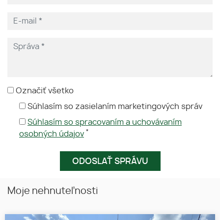
Označiť všetko
Súhlasím so zasielaním marketingových správ
Súhlasím so spracovaním a uchovávaním
*
osobných údajov
Moje nehnuteľnosti